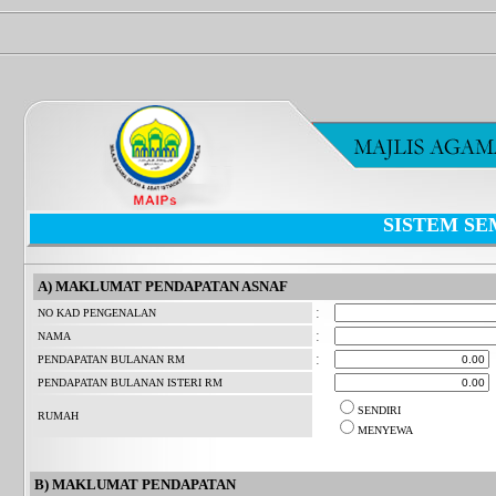
SISTEM SE
A) MAKLUMAT PENDAPATAN ASNAF
:
NO KAD PENGENALAN
:
NAMA
:
PENDAPATAN BULANAN RM
PENDAPATAN BULANAN ISTERI RM
SENDIRI
RUMAH
MENYEWA
B) MAKLUMAT PENDAPATAN