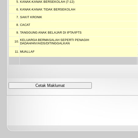
5.
KANAK-KANAK BERSEKOLAH (7-12)
6.
KANAK-KANAK TIDAK BERSEKOLAH
7.
SAKIT KRONIK
8.
CACAT
9.
TANGGUNG ANAK BELAJAR DI IPTA/IPTS
KELUARGA BERMASALAH SEPERTI PENAGIH
10.
DADAH/HIV/AIDS/DITINGGALKAN
11.
MUALLAF