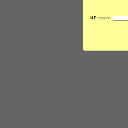
Id Pengguna