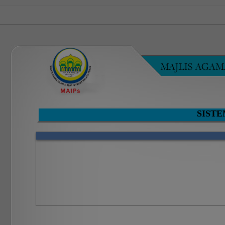
SISTE